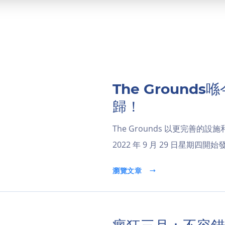
The Ground
歸！
The Grounds 以更完善的
2022 年 9 月 29 日星期四開
瀏覽文章