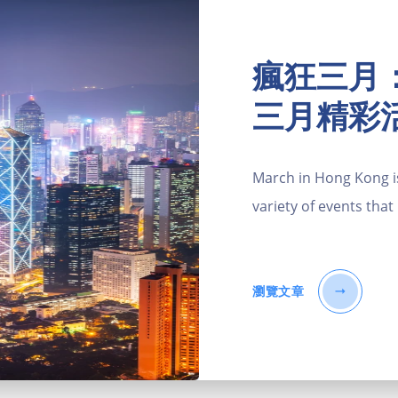
瘋狂三月
三月精彩
March in Hong Kong i
variety of events tha
瀏覽文章