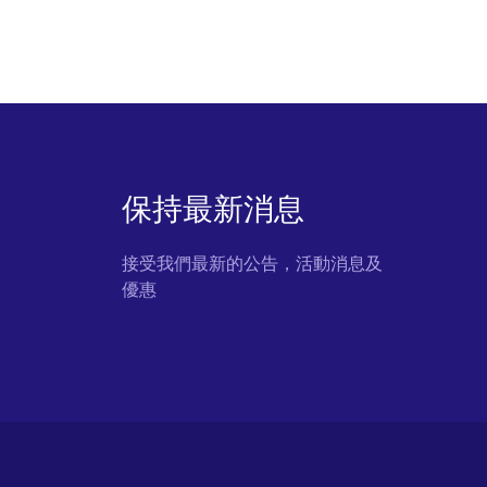
保持最新消息
接受我們最新的公告，活動消息及
優惠