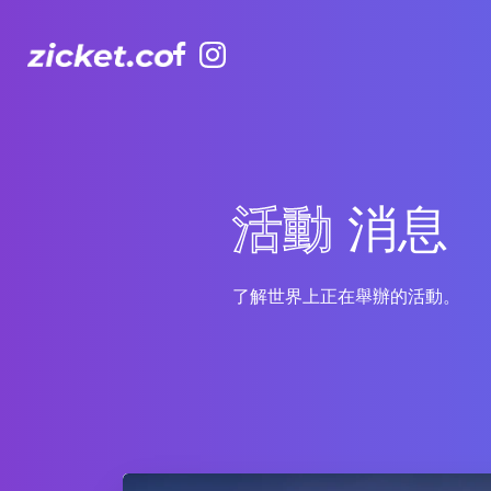
Facebook
Instagram
活動
消息
了解世界上正在舉辦的活動。