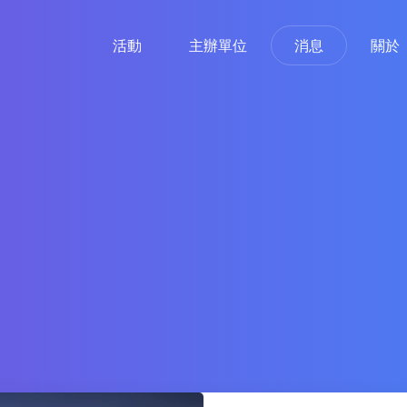
活動
主辦單位
消息
關於