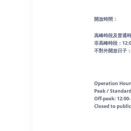
開放時間：
高峰時段及普通
非高峰時段：
12:
不對外開放日子
Operation Hour
Peak / Standard:
Off-peak: 12:00-
Closed to publi