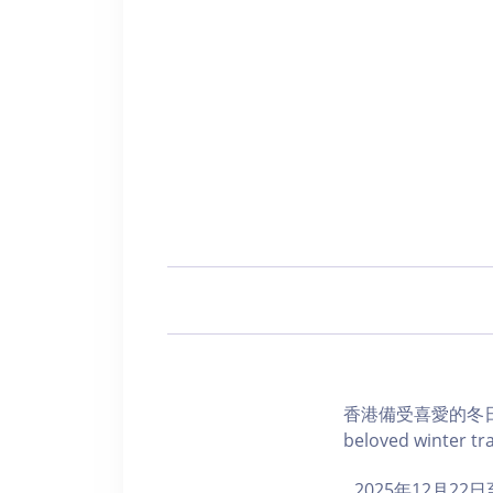
香港備受喜愛的冬日
beloved winter tra
2025年12月2