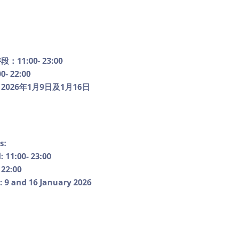
時段：
11:00- 23:00
00- 22:00
：
2026
年
1
月
9
日及
1
月
16
日
s:
 11:00- 23:00
 22:00
c: 9 and 16 January 2026