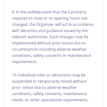
9. In the unlikely event that the Carnival is
required to close or its opening hours are
changed, the Organiser will act in accordance
with decisions and guidance issued by the
relevant authorities. Such changes may be
implemented without prior notice due to
circumstances including adverse weather
conditions, safety concerns or maintenance
requirements.
10. Individual rides or attractions may be
suspended or temporarily closed without
prior notice due to adverse weather
conditions, safety concerns, maintenance
needs, or other operational requirements.