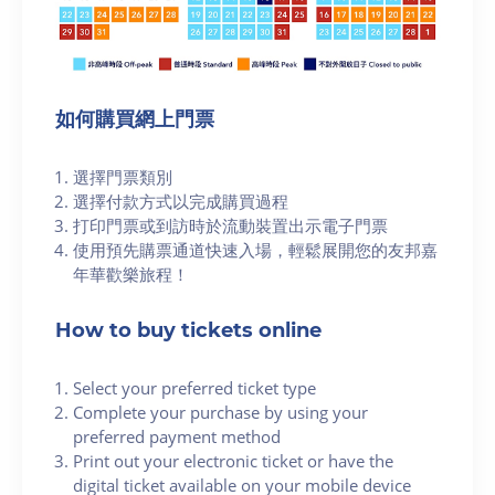
如何購買網上門票
選擇門票類別
選擇付款方式以完成購買過程
打印門票或到訪時於流動裝置出示電子門票
使用預先購票通道快速入場，輕鬆展開您的友邦嘉
年華歡樂旅程！
How to buy tickets online
Select your preferred ticket type
Complete your purchase by using your
preferred payment method
Print out your electronic ticket or have the
digital ticket available on your mobile device