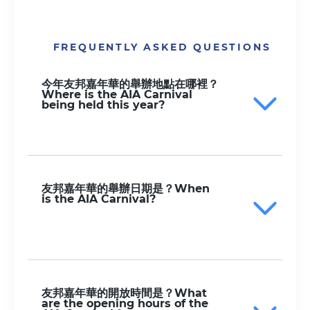
FREQUENTLY ASKED QUESTIONS
今年友邦嘉年華的舉辦地點在哪裡？
Where is the AIA Carnival
being held this year?
友邦嘉年華的舉辦日期是？When
is the AIA Carnival?
友邦嘉年華的開放時間是？What
are the opening hours of the