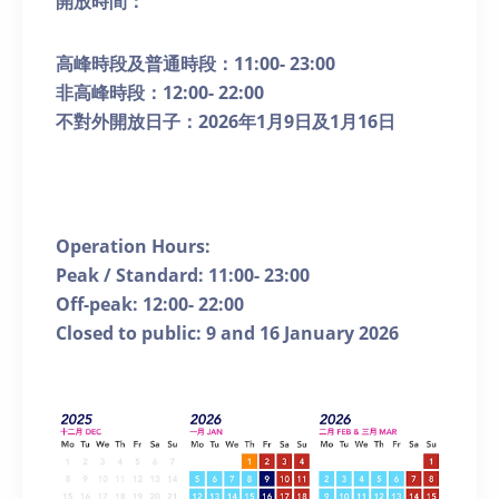
開放時間：
高峰時段及普通時段：
11:00- 23:00
非高峰時段：
12:00- 22:00
不對外開放日子：
2026
年
1
月
9
日及
1
月
16
日
Operation Hours:
Peak / Standard: 11:00- 23:00
Off-peak: 12:00- 22:00
Closed to public: 9 and 16 January 2026