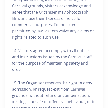
Carnival grounds, visitors acknowledge and
agree that the Organiser may photograph,
film, and use their likeness or voice for
commercial purposes. To the extent
permitted by law, visitors waive any claims or
rights related to such use.
14. Visitors agree to comply with all notices
and instructions issued by the Carnival staff
for the purpose of maintaining safety and
order.
15. The Organiser reserves the right to deny
admission, or request exit from Carnival
grounds, without refund or compensation,
for illegal, unsafe or offensive behaviour, or if