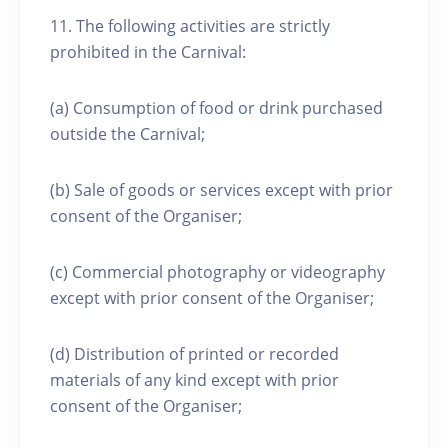
11. The following activities are strictly
prohibited in the Carnival:
(a) Consumption of food or drink purchased
outside the Carnival;
(b) Sale of goods or services except with prior
consent of the Organiser;
(c) Commercial photography or videography
except with prior consent of the Organiser;
(d) Distribution of printed or recorded
materials of any kind except with prior
consent of the Organiser;