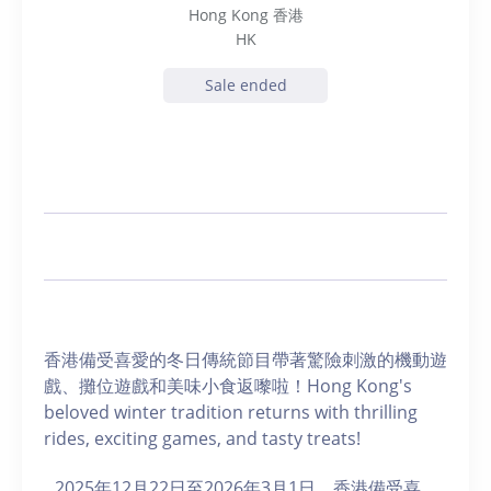
Hong Kong 香港
HK
Sale ended
香港備受喜愛的冬日傳統節目帶著驚險刺激的機動遊
戲、攤位遊戲和美味小食返嚟啦！Hong Kong's
beloved winter tradition returns with thrilling
rides, exciting games, and tasty treats!
2025年12月22日至2026年3月1日，香港備受喜