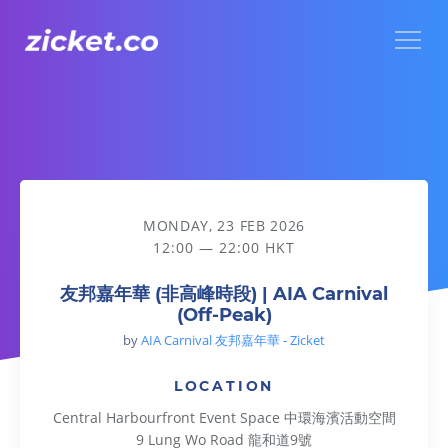
Menu
友邦嘉年華 (非高峰時段) | AIA Carnival (Off-Peak)
MONDAY, 23 FEB 2026
12:00 — 22:00 HKT
友邦嘉年華 (非高峰時段) | AIA Carnival
(Off-Peak)
by
AIA Carnival 友邦嘉年華 - Zicket
LOCATION
Central Harbourfront Event Space 中環海濱活動空間
9 Lung Wo Road 龍和道9號