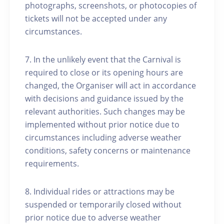
photographs, screenshots, or photocopies of
tickets will not be accepted under any
circumstances.
7. In the unlikely event that the Carnival is
required to close or its opening hours are
changed, the Organiser will act in accordance
with decisions and guidance issued by the
relevant authorities. Such changes may be
implemented without prior notice due to
circumstances including adverse weather
conditions, safety concerns or maintenance
requirements.
8. Individual rides or attractions may be
suspended or temporarily closed without
prior notice due to adverse weather