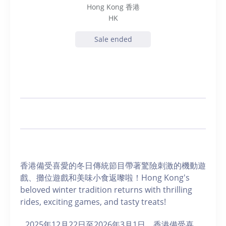
Hong Kong 香港
HK
Sale ended
香港備受喜愛的冬日傳統節目帶著驚險刺激的機動遊
戲、攤位遊戲和美味小食返嚟啦！Hong Kong's
beloved winter tradition returns with thrilling
rides, exciting games, and tasty treats!
2025年12月22日至2026年3月1日，香港備受喜