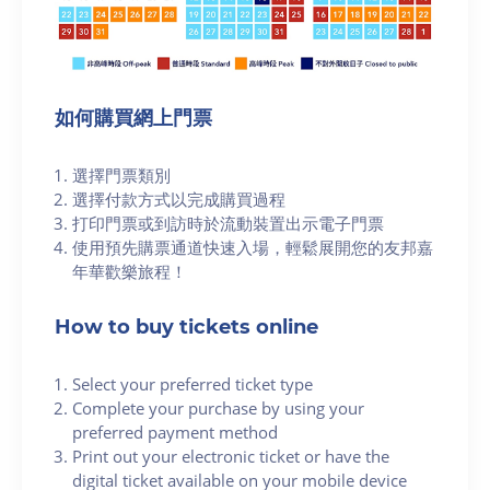
如何購買網上門票
選擇門票類別
選擇付款方式以完成購買過程
打印門票或到訪時於流動裝置出示電子門票
使用預先購票通道快速入場，輕鬆展開您的友邦嘉
年華歡樂旅程！
How to buy tickets online
Select your preferred ticket type
Complete your purchase by using your
preferred payment method
Print out your electronic ticket or have the
digital ticket available on your mobile device