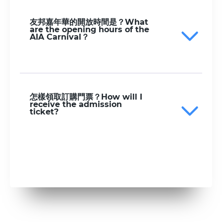
友邦嘉年華的開放時間是？What
are the opening hours of the
AIA Carnival？
怎樣領取訂購門票？How will I
receive the admission
ticket?