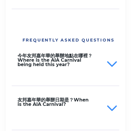
FREQUENTLY ASKED QUESTIONS
今年友邦嘉年華的舉辦地點在哪裡？
Where is the AIA Carnival
being held this year?
友邦嘉年華的舉辦日期是？When
is the AIA Carnival?