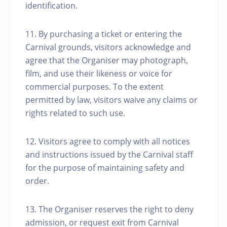
identification.
11. By purchasing a ticket or entering the
Carnival grounds, visitors acknowledge and
agree that the Organiser may photograph,
film, and use their likeness or voice for
commercial purposes. To the extent
permitted by law, visitors waive any claims or
rights related to such use.
12. Visitors agree to comply with all notices
and instructions issued by the Carnival staff
for the purpose of maintaining safety and
order.
13. The Organiser reserves the right to deny
admission, or request exit from Carnival