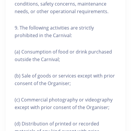
conditions, safety concerns, maintenance
needs, or other operational requirements.
9. The following activities are strictly
prohibited in the Carnival:
(a) Consumption of food or drink purchased
outside the Carnival;
(b) Sale of goods or services except with prior
consent of the Organiser;
(c) Commercial photography or videography
except with prior consent of the Organiser;
(d) Distribution of printed or recorded