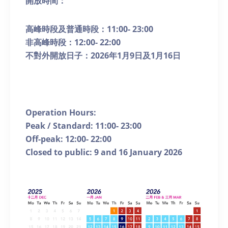
開放時間：
高峰時段及普通時段：
11:00- 23:00
非高峰時段：
12:00- 22:00
不對外開放日子：
2026
年
1
月
9
日及
1
月
16
日
Operation Hours:
Peak / Standard: 11:00- 23:00
Off-peak: 12:00- 22:00
Closed to public: 9 and 16 January 2026