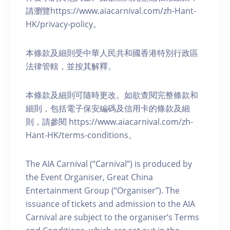
請瀏覽https://www.aiacarnival.com/zh-Hant-
HK/privacy-policy。
本條款及細則受中華人民共和國香港特別行政區
法律管轄，並按其解釋。
本條款及細則可隨時更改。如欲查閱完整條款和
細則，包括電子保安編碼及信用卡的條款及細
則，請參閱 https://www.aiacarnival.com/zh-
Hant-HK/terms-conditions。
The AIA Carnival (“Carnival”) is produced by
the Event Organiser, Great China
Entertainment Group (“Organiser”). The
issuance of tickets and admission to the AIA
Carnival are subject to the organiser’s Terms