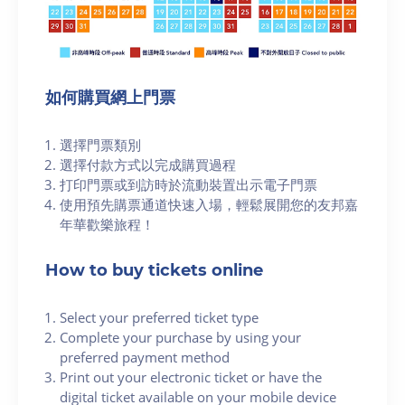
如何購買網上門票
選擇門票類別
選擇付款方式以完成購買過程
打印門票或到訪時於流動裝置出示電子門票
使用預先購票通道快速入場，輕鬆展開您的友邦嘉
年華歡樂旅程！
How to buy tickets online
Select your preferred ticket type
Complete your purchase by using your
preferred payment method
Print out your electronic ticket or have the
digital ticket available on your mobile device