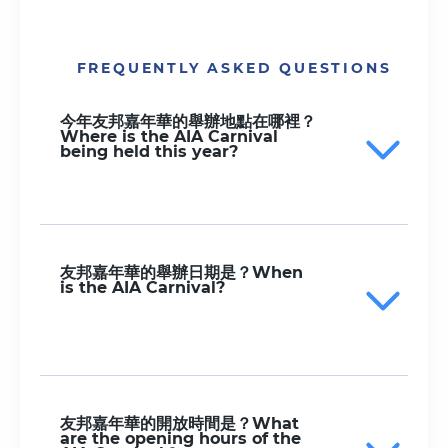
FREQUENTLY ASKED QUESTIONS
今年友邦嘉年華的舉辦地點在哪裡？
Where is the AIA Carnival
being held this year?
友邦嘉年華的舉辦日期是？When
is the AIA Carnival?
友邦嘉年華的開放時間是？What
are the opening hours of the