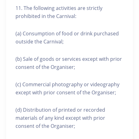
11. The following activities are strictly
prohibited in the Carnival:
(a) Consumption of food or drink purchased
outside the Carnival;
(b) Sale of goods or services except with prior
consent of the Organiser;
(c) Commercial photography or videography
except with prior consent of the Organiser;
(d) Distribution of printed or recorded
materials of any kind except with prior
consent of the Organiser;