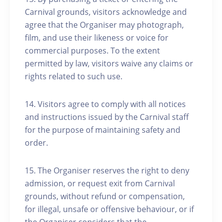
Carnival grounds, visitors acknowledge and
agree that the Organiser may photograph,
film, and use their likeness or voice for
commercial purposes. To the extent
permitted by law, visitors waive any claims or
rights related to such use.
14. Visitors agree to comply with all notices
and instructions issued by the Carnival staff
for the purpose of maintaining safety and
order.
15. The Organiser reserves the right to deny
admission, or request exit from Carnival
grounds, without refund or compensation,
for illegal, unsafe or offensive behaviour, or if