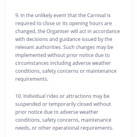
9. In the unlikely event that the Carnival is
required to close or its opening hours are
changed, the Organiser will act in accordance
with decisions and guidance issued by the
relevant authorities. Such changes may be
implemented without prior notice due to
circumstances including adverse weather
conditions, safety concerns or maintenance
requirements.
10. Individual rides or attractions may be
suspended or temporarily closed without
prior notice due to adverse weather
conditions, safety concerns, maintenance
needs, or other operational requirements.