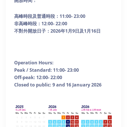
開放時間：
高峰時段及普通時段：
11:00- 23:00
非高峰時段：
12:00- 22:00
不對外開放日子：
2026
年
1
月
9
日及
1
月
16
日
Operation Hours:
Peak / Standard: 11:00- 23:00
Off-peak: 12:00- 22:00
Closed to public: 9 and 16 January 2026