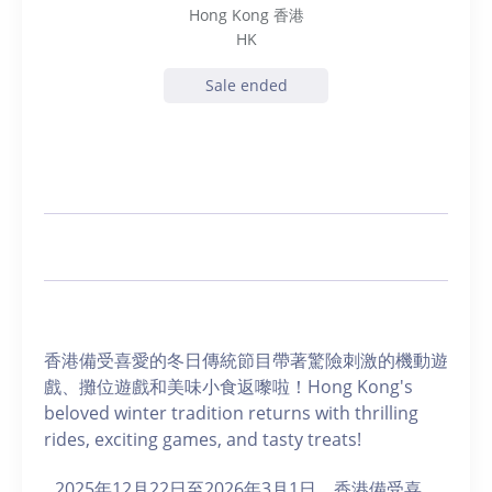
Hong Kong 香港
HK
Sale ended
香港備受喜愛的冬日傳統節目帶著驚險刺激的機動遊
戲、攤位遊戲和美味小食返嚟啦！Hong Kong's
beloved winter tradition returns with thrilling
rides, exciting games, and tasty treats!
2025年12月22日至2026年3月1日，香港備受喜