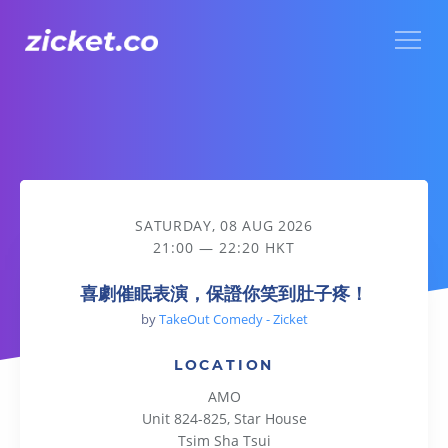
Menu
喜劇催眠表演，保證你笑到肚子疼！
SATURDAY, 08 AUG 2026
21:00 — 22:20 HKT
喜劇催眠表演，保證你笑到肚子疼！
by
TakeOut Comedy - Zicket
LOCATION
AMO
Unit 824-825, Star House
Tsim Sha Tsui