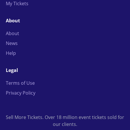
My Tickets
About
About
News
Help
Legal
Terms of Use
Privacy Policy
Sell More Tickets. Over 18 million event tickets sold for
our clients.