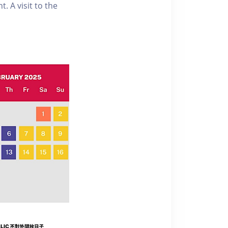
. A visit to the