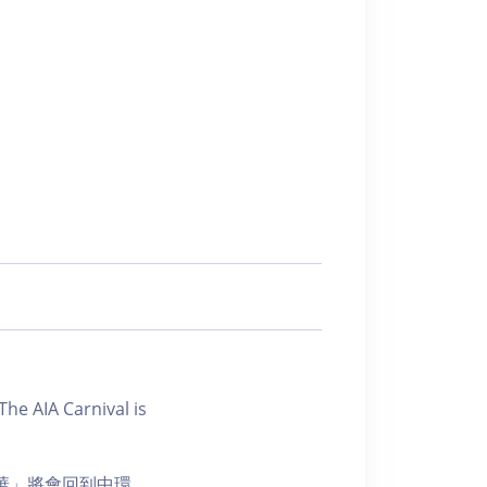
Carnival is
年華」將會回到中環