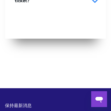
ticket?
保持最新消息