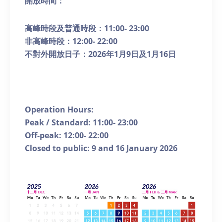
開放時間：
高峰時段及普通時段：
11:00- 23:00
非高峰時段：
12:00- 22:00
不對外開放日子：
2026
年
1
月
9
日及
1
月
16
日
Operation Hours:
Peak / Standard: 11:00- 23:00
Off-peak: 12:00- 22:00
Closed to public: 9 and 16 January 2026