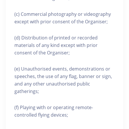
(c) Commercial photography or videography
except with prior consent of the Organiser;
(d) Distribution of printed or recorded
materials of any kind except with prior
consent of the Organiser;
(e) Unauthorised events, demonstrations or
speeches, the use of any flag, banner or sign,
and any other unauthorised public
gatherings;
(f) Playing with or operating remote-
controlled flying devices;