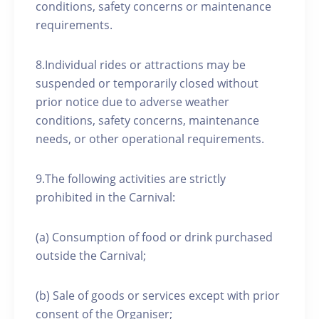
conditions, safety concerns or maintenance
requirements.
8.Individual rides or attractions may be
suspended or temporarily closed without
prior notice due to adverse weather
conditions, safety concerns, maintenance
needs, or other operational requirements.
9.The following activities are strictly
prohibited in the Carnival:
(a) Consumption of food or drink purchased
outside the Carnival;
(b) Sale of goods or services except with prior
consent of the Organiser;