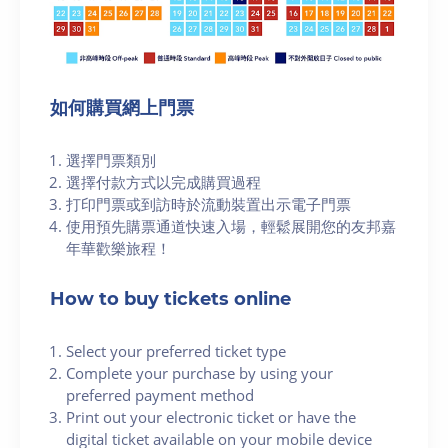
如何購買網上門票
選擇門票類別
選擇付款方式以完成購買過程
打印門票或到訪時於流動裝置出示電子門票
使用預先購票通道快速入場，輕鬆展開您的友邦嘉
年華歡樂旅程！
How to buy tickets online
Select your preferred ticket type
Complete your purchase by using your
preferred payment method
Print out your electronic ticket or have the
digital ticket available on your mobile device