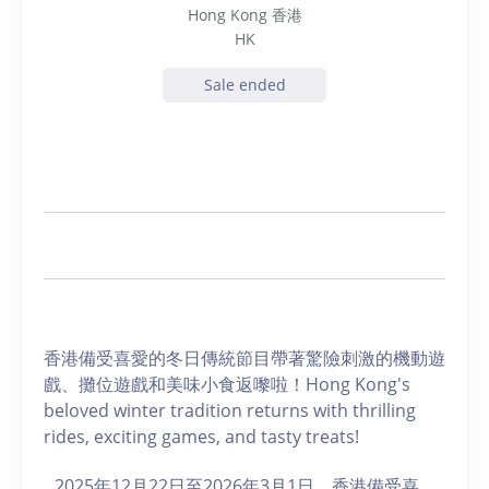
Hong Kong 香港
HK
Sale ended
香港備受喜愛的冬日傳統節目帶著驚險刺激的機動遊
戲、攤位遊戲和美味小食返嚟啦！Hong Kong's
beloved winter tradition returns with thrilling
rides, exciting games, and tasty treats!
2025年12月22日至2026年3月1日，香港備受喜