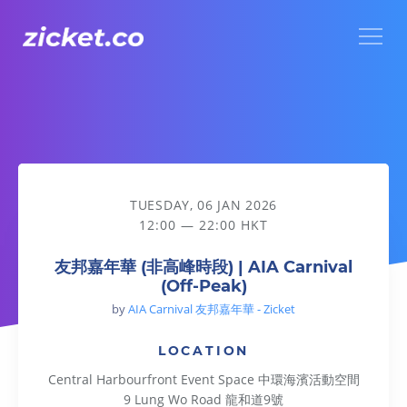
Menu
友邦嘉年華 (非高峰時段) | AIA Carnival (Off-Peak)
TUESDAY, 06 JAN 2026
12:00 — 22:00 HKT
友邦嘉年華 (非高峰時段) | AIA Carnival
(Off-Peak)
by
AIA Carnival 友邦嘉年華 - Zicket
LOCATION
Central Harbourfront Event Space 中環海濱活動空間
9 Lung Wo Road 龍和道9號