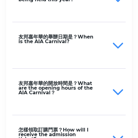
友邦嘉年華的舉辦日期是？When
is the AIA Carnival?
友邦嘉年華的開放時間是？What
are the opening hours of the
AIA Carnival？
怎樣領取訂購門票？How will I
receive the admission