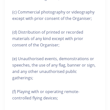
(c) Commercial photography or videography
except with prior consent of the Organiser;
(d) Distribution of printed or recorded
materials of any kind except with prior
consent of the Organiser;
(e) Unauthorised events, demonstrations or
speeches, the use of any flag, banner or sign,
and any other unauthorised public
gatherings;
(f) Playing with or operating remote-
controlled flying devices;