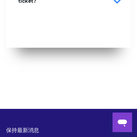
ticket?
保持最新消息