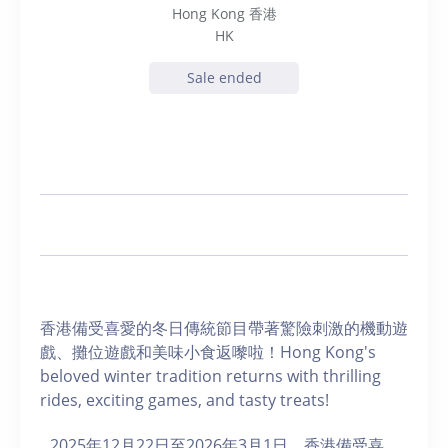
Hong Kong 香港
HK
Sale ended
香港備受喜愛的冬日傳統節目帶著驚險刺激的機動遊
戲、攤位遊戲和美味小食返嚟啦！Hong Kong's
beloved winter tradition returns with thrilling
rides, exciting games, and tasty treats!
2025年12月22日至2026年3月1日，香港備受喜