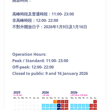
開放時間：
高峰時段及普通時段：
11:00- 23:00
非高峰時段：
12:00- 22:00
不對外開放日子：
2026
年
1
月
9
日及
1
月
16
日
Operation Hours:
Peak / Standard: 11:00- 23:00
Off-peak: 12:00- 22:00
Closed to public: 9 and 16 January 2026