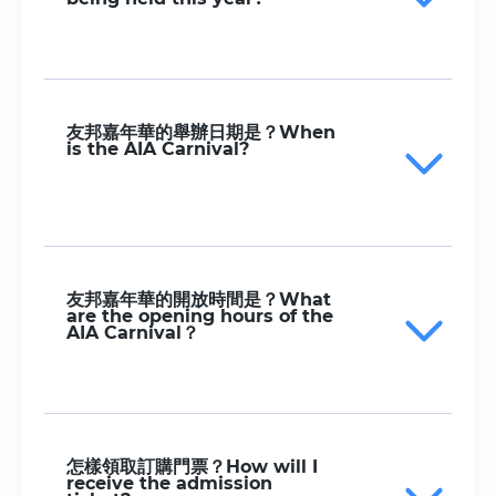
友邦嘉年華的舉辦日期是？When
is the AIA Carnival?
友邦嘉年華的開放時間是？What
are the opening hours of the
AIA Carnival？
怎樣領取訂購門票？How will I
receive the admission