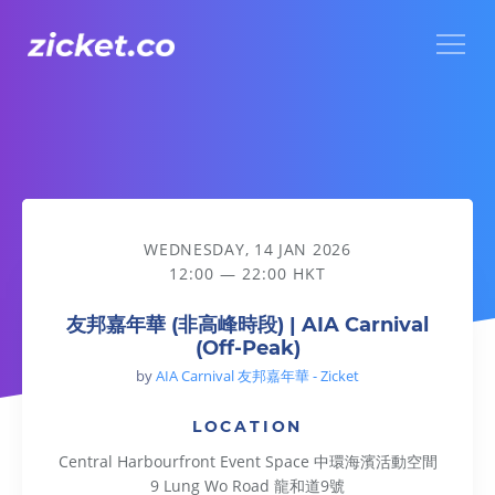
Menu
友邦嘉年華 (非高峰時段) | AIA Carnival (Off-Peak)
WEDNESDAY, 14 JAN 2026
12:00 — 22:00 HKT
友邦嘉年華 (非高峰時段) | AIA Carnival
(Off-Peak)
by
AIA Carnival 友邦嘉年華 - Zicket
LOCATION
Central Harbourfront Event Space 中環海濱活動空間
9 Lung Wo Road 龍和道9號