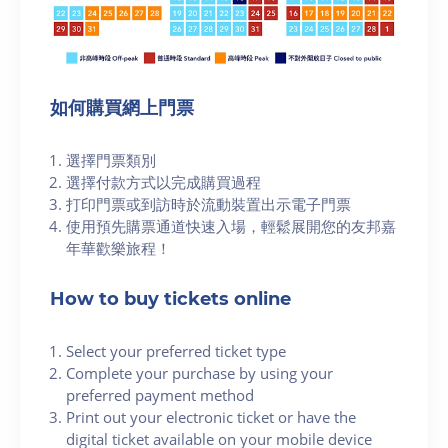
如何購買網上門票
選擇門票類別
選擇付款方式以完成購買過程
打印門票或到訪時於流動裝置出示電子門票
使用預先購票通道快速入場，輕鬆展開您的友邦嘉
年華歡樂旅程！
How to buy tickets online
Select your preferred ticket type
Complete your purchase by using your
preferred payment method
Print out your electronic ticket or have the
digital ticket available on your mobile device