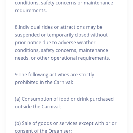
conditions, safety concerns or maintenance
requirements.
8.Individual rides or attractions may be
suspended or temporarily closed without
prior notice due to adverse weather
conditions, safety concerns, maintenance
needs, or other operational requirements.
9.The following activities are strictly
prohibited in the Carnival:
(a) Consumption of food or drink purchased
outside the Carnival;
(b) Sale of goods or services except with prior
consent of the Organiser;