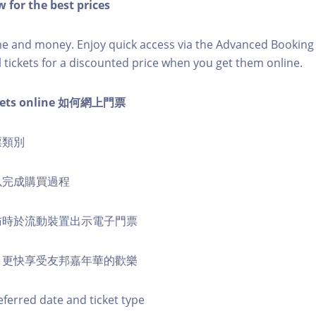
 for the best prices
ime and money. Enjoy quick access via the Advanced Bookin
l tickets for a discounted price when you get them online.
ckets online 如何網上門票
票類別
式以完成購買過程
到訪時於流動裝置出示電子門票
票，更快享受友邦嘉年華的歡樂
eferred date and ticket type