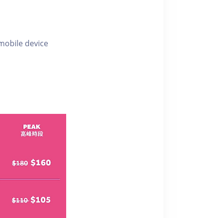
 mobile device