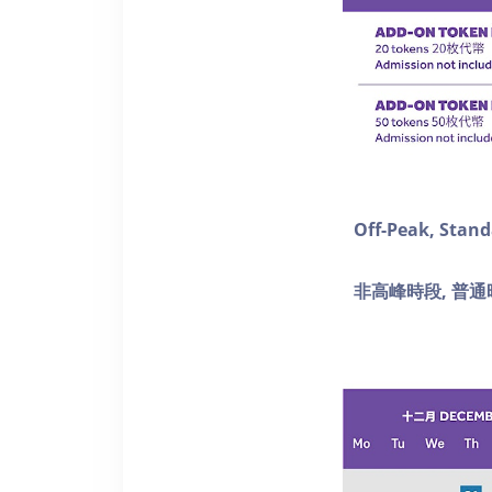
Off-Peak, Stan
非高峰時段, 普通