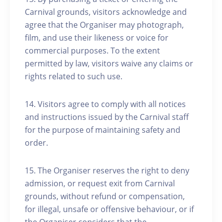
Carnival grounds, visitors acknowledge and
agree that the Organiser may photograph,
film, and use their likeness or voice for
commercial purposes. To the extent
permitted by law, visitors waive any claims or
rights related to such use.
14. Visitors agree to comply with all notices
and instructions issued by the Carnival staff
for the purpose of maintaining safety and
order.
15. The Organiser reserves the right to deny
admission, or request exit from Carnival
grounds, without refund or compensation,
for illegal, unsafe or offensive behaviour, or if