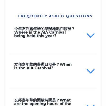
FREQUENTLY ASKED QUESTIONS
今年友邦嘉年華的舉辦地點在哪裡？
Where is the AIA Carnival
being held this year?
友邦嘉年華的舉辦日期是？When
is the AIA Carnival?
友邦嘉年華的開放時間是？What
are the opening hours of the