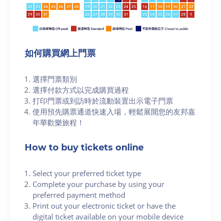
如何購買網上門票
選擇門票類別
選擇付款方式以完成購買過程
打印門票或到訪時於流動裝置出示電子門票
使用預先購票通道快速入場，輕鬆展開您的友邦嘉
年華歡樂旅程！
How to buy tickets online
Select your preferred ticket type
Complete your purchase by using your
preferred payment method
Print out your electronic ticket or have the
digital ticket available on your mobile device