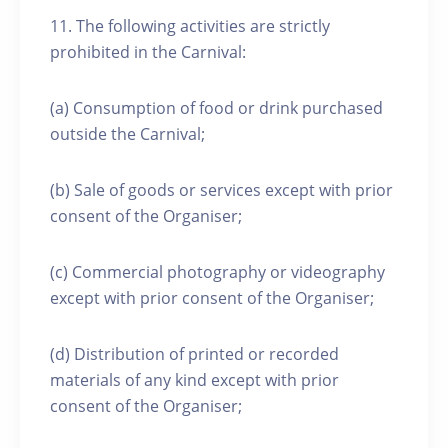
11. The following activities are strictly
prohibited in the Carnival:
(a) Consumption of food or drink purchased
outside the Carnival;
(b) Sale of goods or services except with prior
consent of the Organiser;
(c) Commercial photography or videography
except with prior consent of the Organiser;
(d) Distribution of printed or recorded
materials of any kind except with prior
consent of the Organiser;