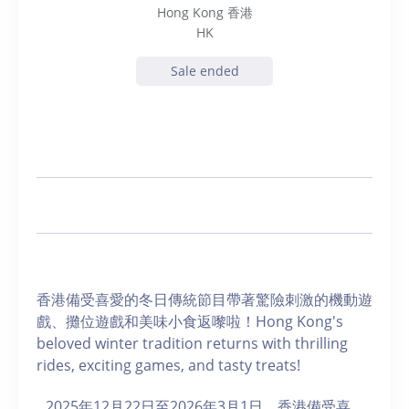
Hong Kong 香港
HK
Sale ended
香港備受喜愛的冬日傳統節目帶著驚險刺激的機動遊
戲、攤位遊戲和美味小食返嚟啦！Hong Kong's
beloved winter tradition returns with thrilling
rides, exciting games, and tasty treats!
2025年12月22日至2026年3月1日，香港備受喜