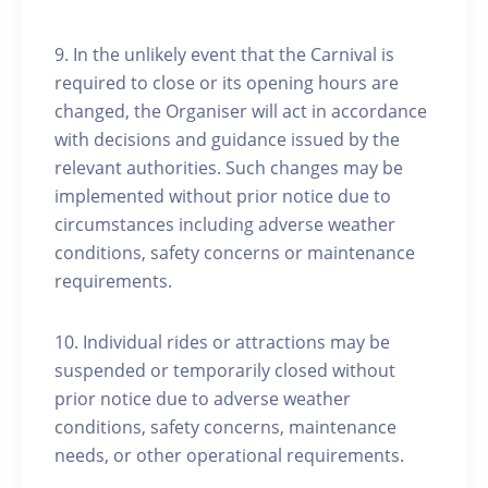
9. In the unlikely event that the Carnival is
required to close or its opening hours are
changed, the Organiser will act in accordance
with decisions and guidance issued by the
relevant authorities. Such changes may be
implemented without prior notice due to
circumstances including adverse weather
conditions, safety concerns or maintenance
requirements.
10. Individual rides or attractions may be
suspended or temporarily closed without
prior notice due to adverse weather
conditions, safety concerns, maintenance
needs, or other operational requirements.