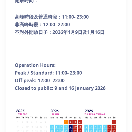
開放時間：
高峰時段及普通時段：
11:00- 23:00
非高峰時段：
12:00- 22:00
不對外開放日子：
2026
年
1
月
9
日及
1
月
16
日
Operation Hours:
Peak / Standard: 11:00- 23:00
Off-peak: 12:00- 22:00
Closed to public: 9 and 16 January 2026