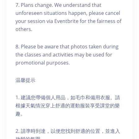
7. Plans change. We understand that
unforeseen situations happen, please cancel
your session via Eventbrite for the fairness of
others.
8. Please be aware that photos taken during
the classes and activities may be used for
promotional purposes.
温馨提示
1. 建議您帶備個人用品，如毛巾和備用衣服。請
根據天氣情況穿上舒適的運動服裝享受課堂的樂
趣。
2. 請準時到達，以便您找到舒適的位置，並進入