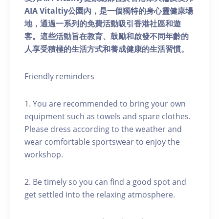
AIA Vitaltiy公園內，是一個獨特的身心靈健康場
地，通過一系列的免費活動吸引香港社區和遊
客。這些活動旨在教育、鼓勵和啟發不同年齡的
人享受積極的生活方式和養成健康的生活習慣。
Friendly reminders
1. You are recommended to bring your own
equipment such as towels and spare clothes.
Please dress according to the weather and
wear comfortable sportswear to enjoy the
workshop.
2. Be timely so you can find a good spot and
get settled into the relaxing atmosphere.