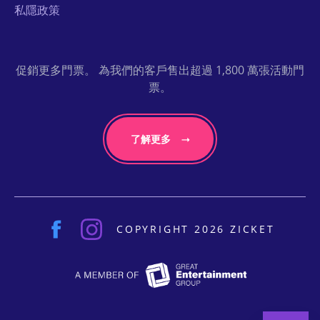
私隱政策
促銷更多門票。 為我們的客戶售出超過 1,800 萬張活動門
票。
了解更多
COPYRIGHT 2026 ZICKET