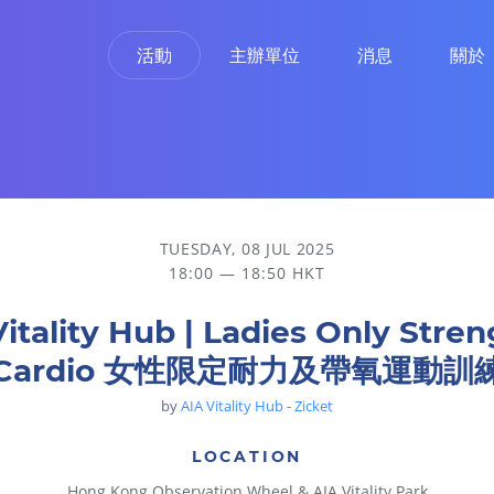
活動
主辦單位
消息
關於
 女性限定耐力及帶氧運動訓練
TUESDAY, 08 JUL 2025
18:00 — 18:50 HKT
Vitality Hub | Ladies Only Stren
Cardio 女性限定耐力及帶氧運動訓
by
AIA Vitality Hub - Zicket
LOCATION
Hong Kong Observation Wheel & AIA Vitality Park