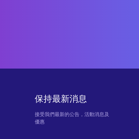
保持最新消息
接受我們最新的公告，活動消息及
優惠