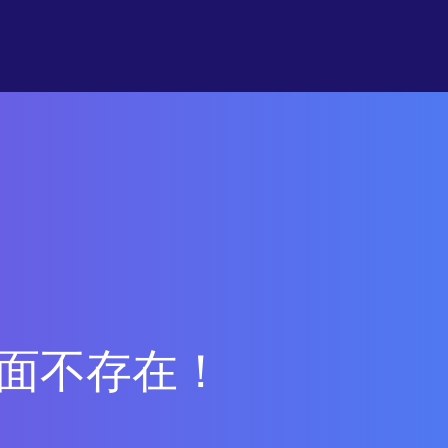
面不存在！