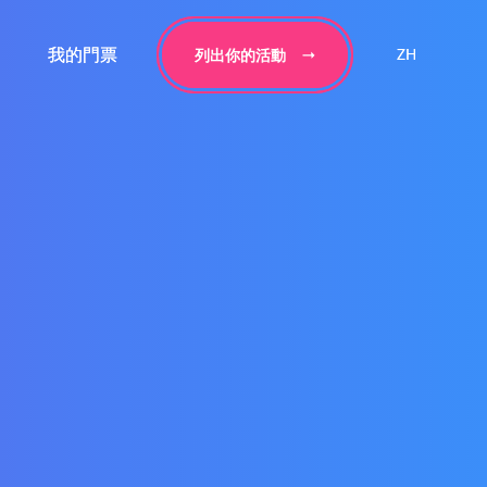
我的門票
我的門票
ZH
ZH
列出你的活動
列出你的活動