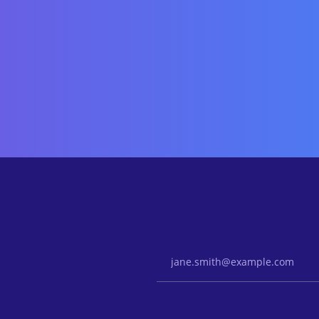
Email Address