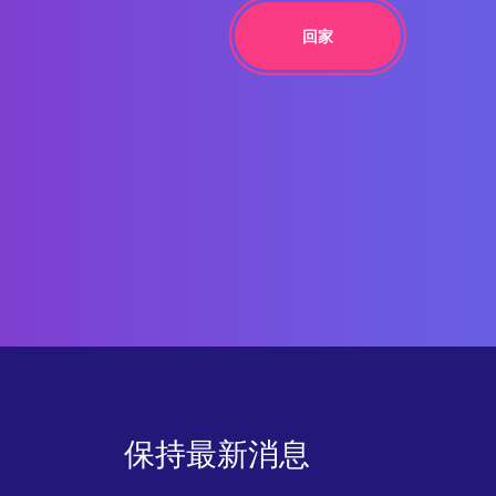
回家
保持最新消息