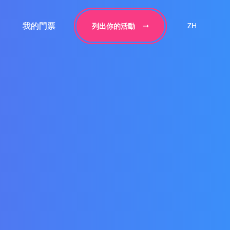
我的門票
我的門票
ZH
ZH
列出你的活動
列出你的活動