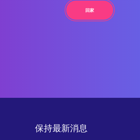
回家
保持最新消息