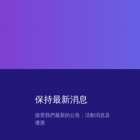
保持最新消息
接受我們最新的公告，活動消息及
優惠