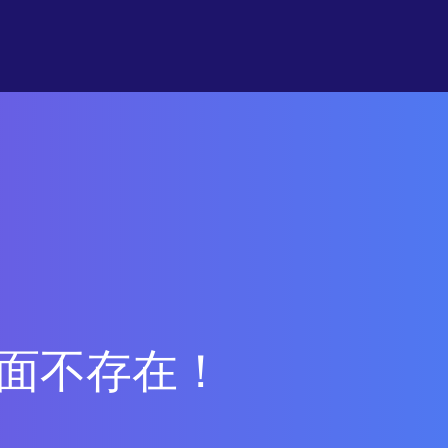
面不存在！