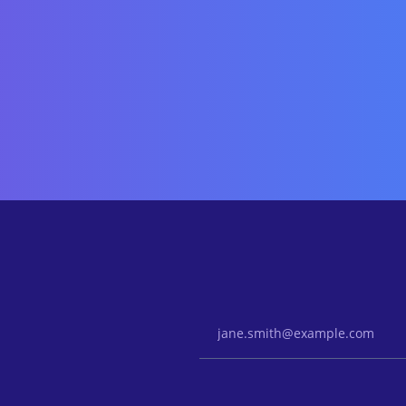
Email Address