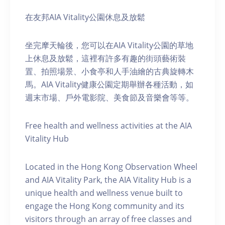
在友邦AIA Vitality公園休息及放鬆
坐完摩天輪後，您可以在AIA Vitality公園的草地
上休息及放鬆，這裡有許多有趣的街頭藝術裝
置、拍照場景、小食亭和人手油繪的古典旋轉木
馬。AIA Vitality健康公園定期舉辦各種活動，如
週末市場、戶外電影院、美食節及音樂會等等。
Free health and wellness activities at the AIA
Vitality Hub
Located in the Hong Kong Observation Wheel
and AIA Vitality Park, the AIA Vitality Hub is a
unique health and wellness venue built to
engage the Hong Kong community and its
visitors through an array of free classes and