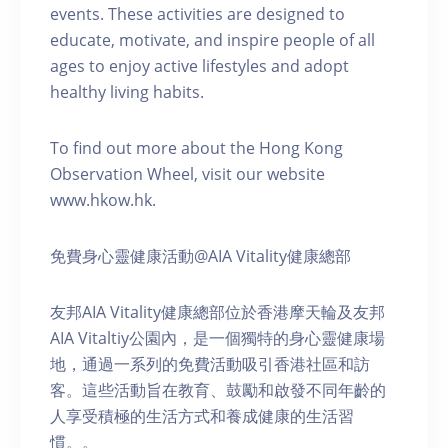
events. These activities are designed to
educate, motivate, and inspire people of all
ages to enjoy active lifestyles and adopt
healthy living habits.
To find out more about the Hong Kong
Observation Wheel, visit our website
www.hkow.hk.
免費身心靈健康活動@AIA Vitality健康總部
友邦AIA Vitality健康總部位於香港摩天輪及友邦
AIA Vitaltiy公園內，是一個獨特的身心靈健康場
地，通過一系列的免費活動吸引香港社區和訪
客。這些活動旨在教育、鼓勵和啟發不同年齡的
人享受積極的生活方式和養成健康的生活習
慣。。