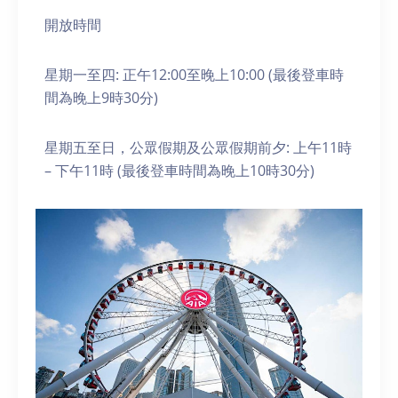
開放時間
星期一至四: 正午12:00至晚上10:00 (最後登車時
間為晚上9時30分)
星期五至日，公眾假期及公眾假期前夕: 上午11時
– 下午11時 (最後登車時間為晚上10時30分)