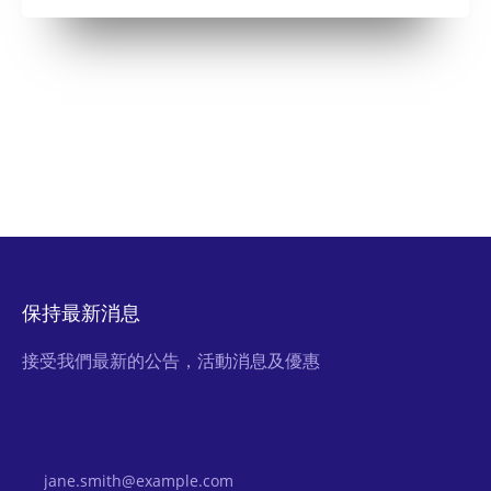
保持最新消息
接受我們最新的公告，活動消息及優惠
Email Address