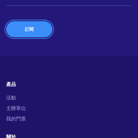
產品
活動
主辦單位
我的門票
關於