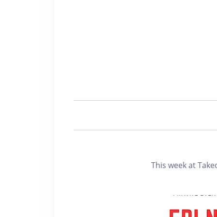
This week at Tak