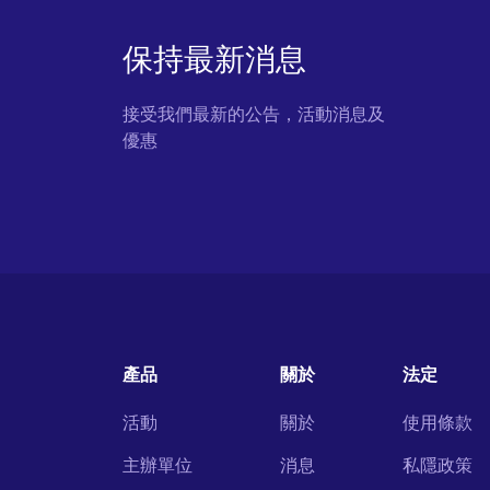
保持最新消息
接受我們最新的公告，活動消息及
優惠
產品
關於
法定
活動
關於
使用條款
主辦單位
消息
私隱政策